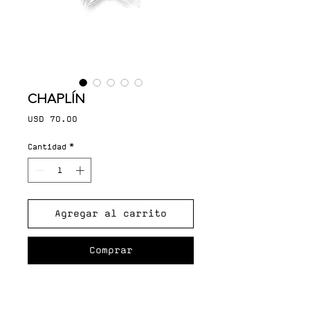
CHAPLÍN
Precio
USD 70.00
Cantidad
*
Agregar al carrito
Comprar