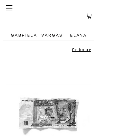
Ordenar